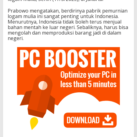
Prabowo mengatakan, berdirinya pabrik pemurnian
logam mulia ini sangat penting untuk Indonesia.
Menurutnya, Indonesia tidak boleh terus menjual
bahan mentah ke luar negeri. Sebaliknya, harus bisa
mengolah dan memproduksi barang jadi di dalam
negeri.