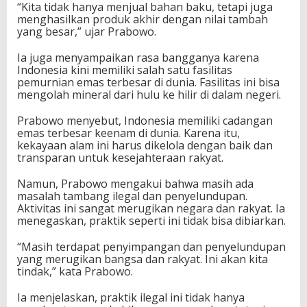
“Kita tidak hanya menjual bahan baku, tetapi juga
menghasilkan produk akhir dengan nilai tambah
yang besar,” ujar Prabowo.
Ia juga menyampaikan rasa bangganya karena
Indonesia kini memiliki salah satu fasilitas
pemurnian emas terbesar di dunia. Fasilitas ini bisa
mengolah mineral dari hulu ke hilir di dalam negeri.
Prabowo menyebut, Indonesia memiliki cadangan
emas terbesar keenam di dunia. Karena itu,
kekayaan alam ini harus dikelola dengan baik dan
transparan untuk kesejahteraan rakyat.
Namun, Prabowo mengakui bahwa masih ada
masalah tambang ilegal dan penyelundupan.
Aktivitas ini sangat merugikan negara dan rakyat. Ia
menegaskan, praktik seperti ini tidak bisa dibiarkan.
“Masih terdapat penyimpangan dan penyelundupan
yang merugikan bangsa dan rakyat. Ini akan kita
tindak,” kata Prabowo.
Ia menjelaskan, praktik ilegal ini tidak hanya