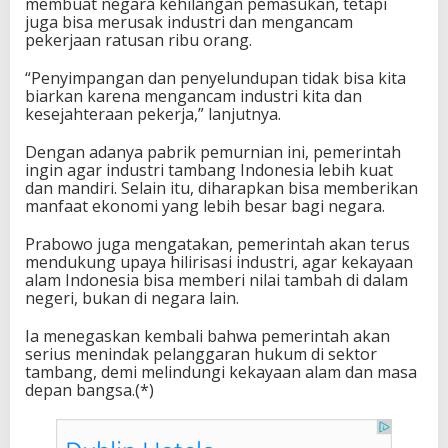
membuat negara kehilangan pemasukan, tetapi
juga bisa merusak industri dan mengancam
pekerjaan ratusan ribu orang.
“Penyimpangan dan penyelundupan tidak bisa kita
biarkan karena mengancam industri kita dan
kesejahteraan pekerja,” lanjutnya.
Dengan adanya pabrik pemurnian ini, pemerintah
ingin agar industri tambang Indonesia lebih kuat
dan mandiri. Selain itu, diharapkan bisa memberikan
manfaat ekonomi yang lebih besar bagi negara.
Prabowo juga mengatakan, pemerintah akan terus
mendukung upaya hilirisasi industri, agar kekayaan
alam Indonesia bisa memberi nilai tambah di dalam
negeri, bukan di negara lain.
Ia menegaskan kembali bahwa pemerintah akan
serius menindak pelanggaran hukum di sektor
tambang, demi melindungi kekayaan alam dan masa
depan bangsa.(*)