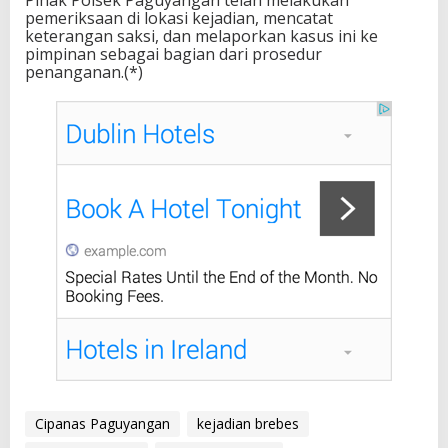
pemeriksaan di lokasi kejadian, mencatat
keterangan saksi, dan melaporkan kasus ini ke
pimpinan sebagai bagian dari prosedur
penanganan.(*)
Cipanas Paguyangan
kejadian brebes