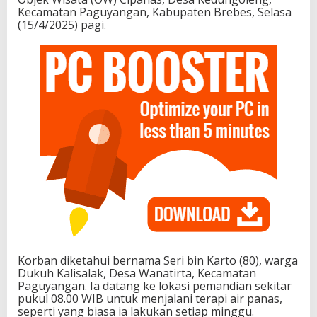
Kecamatan Paguyangan, Kabupaten Brebes, Selasa
(15/4/2025) pagi.
Korban diketahui bernama Seri bin Karto (80), warga
Dukuh Kalisalak, Desa Wanatirta, Kecamatan
Paguyangan. Ia datang ke lokasi pemandian sekitar
pukul 08.00 WIB untuk menjalani terapi air panas,
seperti yang biasa ia lakukan setiap minggu.